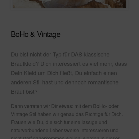
BoHo & Vintage
Du bist nicht der Typ für DAS klassische
Brautkleid? Dich interessiert es viel mehr, dass
Dein Kleid um Dich fließt, Du einfach einen
anderen Stil hast und dennoch romantische
Braut bist?
Dann verraten wir Dir etwas: mit dem BoHo- oder
Vintage Stil haben wir genau das Richtige für Dich.
Frauen wie Du, die sich für eine lässige und
naturverbundene Lebensweise interessieren und
nicht steif daherkommen wollen, werden in dieser