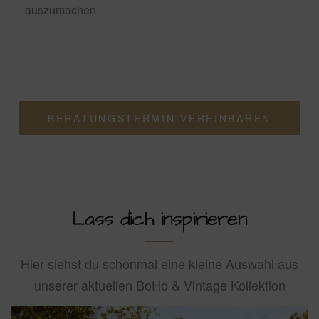
auszumachen.
BERATUNGSTERMIN VEREINBAREN
Lass dich inspirieren
Hier siehst du schonmal eine kleine Auswahl aus
unserer aktuellen BoHo & Vintage Kollektion