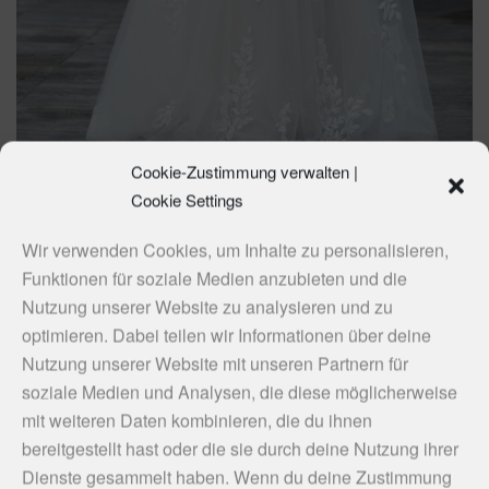
Cookie-Zustimmung verwalten |
Cookie Settings
Wir verwenden Cookies, um Inhalte zu personalisieren,
Funktionen für soziale Medien anzubieten und die
Nutzung unserer Website zu analysieren und zu
optimieren. Dabei teilen wir Informationen über deine
Nutzung unserer Website mit unseren Partnern für
soziale Medien und Analysen, die diese möglicherweise
mit weiteren Daten kombinieren, die du ihnen
bereitgestellt hast oder die sie durch deine Nutzung ihrer
Dienste gesammelt haben. Wenn du deine Zustimmung